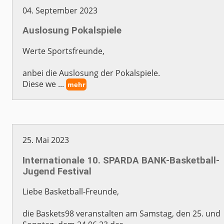
04. September 2023
Auslosung Pokalspiele
Werte Sportsfreunde,
anbei die Auslosung der Pokalspiele.
Diese we ...
mehr
25. Mai 2023
Internationale 10. SPARDA BANK-Basketball-
Jugend Festival
Liebe Basketball-Freunde,
die Baskets98 veranstalten am Samstag, den 25. und