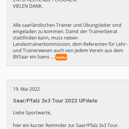
VIELEN DANK.
Alle saarländischen Trainer und Übungsleiter sind
eingeladen zu kommen. Damit der Trainerbeirat
stattfinden kann, muss neben
Landestrainerkommission, dem Referenten für Lehr-
und Trainerwesen auch von jedem Verein aus dem
BVSaar ein lizens ...
mehr
19. Mai 2022
Saar/Pfalz 3x3 Tour 2022 UPdate
Liebe Sportwarte,
hier ein kurzer Reminder zur Saar/Pfalz 3x3 Tour.