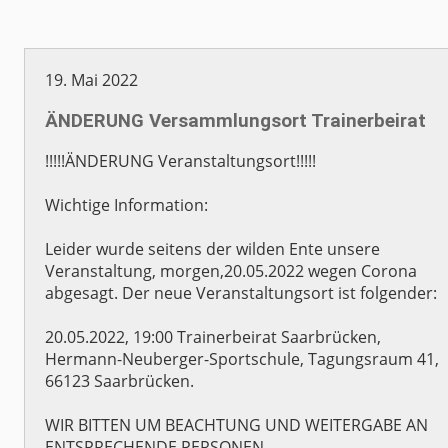
19. Mai 2022
ÄNDERUNG Versammlungsort Trainerbeirat
!!!!!ÄNDERUNG Veranstaltungsort!!!!!
Wichtige Information:
Leider wurde seitens der wilden Ente unsere
Veranstaltung, morgen,20.05.2022 wegen Corona
abgesagt. Der neue Veranstaltungsort ist folgender:
20.05.2022, 19:00 Trainerbeirat Saarbrücken,
Hermann-Neuberger-Sportschule, Tagungsraum 41,
66123 Saarbrücken.
WIR BITTEN UM BEACHTUNG UND WEITERGABE AN
ENTSPRECHENDE PERSONEN.