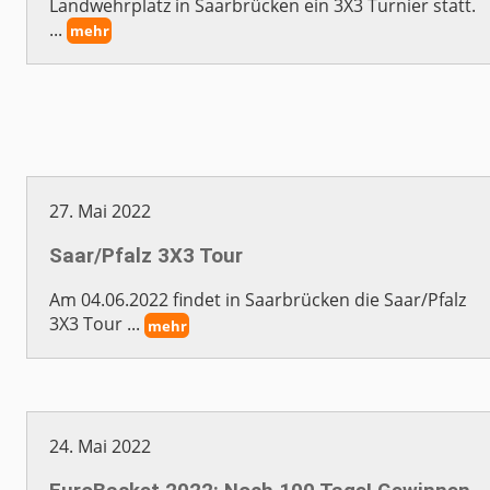
Landwehrplatz in Saarbrücken ein 3X3 Turnier statt.
...
mehr
27. Mai 2022
Saar/Pfalz 3X3 Tour
Am 04.06.2022 findet in Saarbrücken die Saar/Pfalz
3X3 Tour ...
mehr
24. Mai 2022