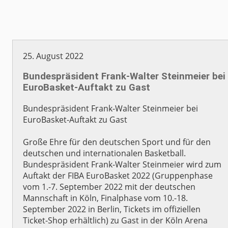
25. August 2022
Bundespräsident Frank-Walter Steinmeier bei
EuroBasket-Auftakt zu Gast
Bundespräsident Frank-Walter Steinmeier bei
EuroBasket-Auftakt zu Gast
Große Ehre für den deutschen Sport und für den
deutschen und internationalen Basketball.
Bundespräsident Frank-Walter Steinmeier wird zum
Auftakt der FIBA EuroBasket 2022 (Gruppenphase
vom 1.-7. September 2022 mit der deutschen
Mannschaft in Köln, Finalphase vom 10.-18.
September 2022 in Berlin, Tickets im offiziellen
Ticket-Shop erhältlich) zu Gast in der Köln Arena