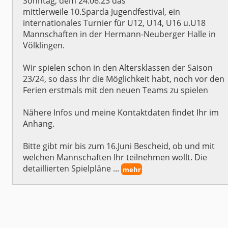
Sonntag, dem 24.06.23 das
mittlerweile 10.Sparda Jugendfestival, ein
internationales Turnier für U12, U14, U16 u.U18
Mannschaften in der Hermann-Neuberger Halle in
Völklingen.
Wir spielen schon in den Altersklassen der Saison
23/24, so dass Ihr die Möglichkeit habt, noch vor den
Ferien erstmals mit den neuen Teams zu spielen
Nähere Infos und meine Kontaktdaten findet Ihr im
Anhang.
Bitte gibt mir bis zum 16.Juni Bescheid, ob und mit
welchen Mannschaften Ihr teilnehmen wollt. Die
detaillierten Spielpläne ...
mehr