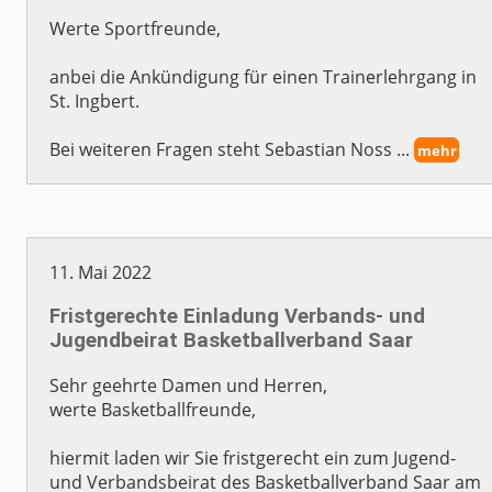
Werte Sportfreunde,
anbei die Ankündigung für einen Trainerlehrgang in
St. Ingbert.
Bei weiteren Fragen steht Sebastian Noss ...
mehr
11. Mai 2022
Fristgerechte Einladung Verbands- und
Jugendbeirat Basketballverband Saar
Sehr geehrte Damen und Herren,
werte Basketballfreunde,
hiermit laden wir Sie fristgerecht ein zum Jugend-
und Verbandsbeirat des Basketballverband Saar am