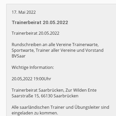
17. Mai 2022
Trainerbeirat 20.05.2022
Trainerbeirat 20.05.2022
Rundschreiben an alle Vereine Trainerwarte,
Sportwarte, Trainer aller Vereine und Vorstand
BVSaar
Wichtige Information:
20.05,2022 19:00Uhr
Trainerbeirat Saarbrücken, Zur Wilden Ente
Saarstraße 15, 66130 Saarbrücken
Alle saarländischen Trainer und Übungsleiter sind
eingeladen zu kommen.