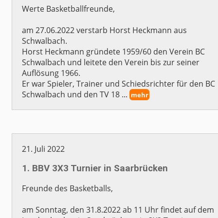
Werte Basketballfreunde,
am 27.06.2022 verstarb Horst Heckmann aus
Schwalbach.
Horst Heckmann gründete 1959/60 den Verein BC
Schwalbach und leitete den Verein bis zur seiner
Auflösung 1966.
Er war Spieler, Trainer und Schiedsrichter für den BC
Schwalbach und den TV 18 ...
mehr
21. Juli 2022
1. BBV 3X3 Turnier in Saarbrücken
Freunde des Basketballs,
am Sonntag, den 31.8.2022 ab 11 Uhr findet auf dem