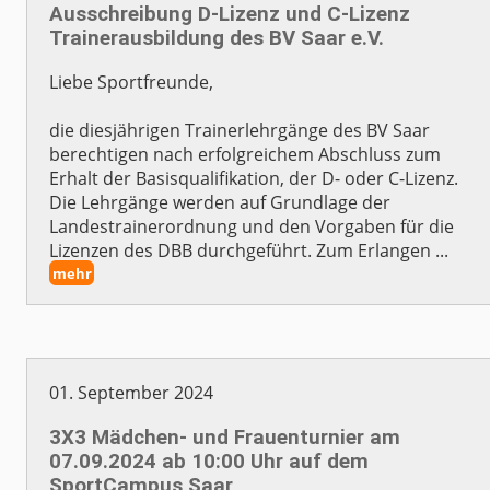
Ausschreibung D-Lizenz und C-Lizenz
Trainerausbildung des BV Saar e.V.
Liebe Sportfreunde,
die diesjährigen Trainerlehrgänge des BV Saar
berechtigen nach erfolgreichem Abschluss zum
Erhalt der Basisqualifikation, der D- oder C-Lizenz.
Die Lehrgänge werden auf Grundlage der
Landestrainerordnung und den Vorgaben für die
Lizenzen des DBB durchgeführt. Zum Erlangen ...
mehr
01. September 2024
3X3 Mädchen- und Frauenturnier am
07.09.2024 ab 10:00 Uhr auf dem
SportCampus Saar