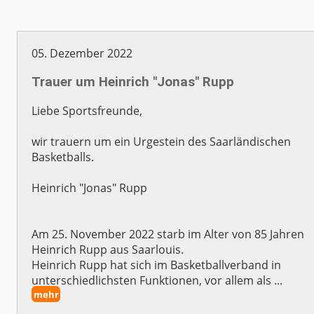
05. Dezember 2022
Trauer um Heinrich "Jonas" Rupp
Liebe Sportsfreunde,
wir trauern um ein Urgestein des Saarländischen
Basketballs.
Heinrich "Jonas" Rupp
Am 25. November 2022 starb im Alter von 85 Jahren
Heinrich Rupp aus Saarlouis.
Heinrich Rupp hat sich im Basketballverband in
unterschiedlichsten Funktionen, vor allem als ...
mehr