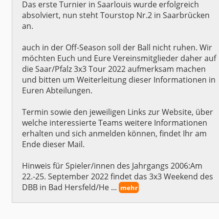
Das erste Turnier in Saarlouis wurde erfolgreich
absolviert, nun steht Tourstop Nr.2 in Saarbrücken
an.
auch in der Off-Season soll der Ball nicht ruhen. Wir
möchten Euch und Eure Vereinsmitglieder daher auf
die Saar/Pfalz 3x3 Tour 2022 aufmerksam machen
und bitten um Weiterleitung dieser Informationen in
Euren Abteilungen.
Termin sowie den jeweiligen Links zur Website, über
welche interessierte Teams weitere Informationen
erhalten und sich anmelden können, findet Ihr am
Ende dieser Mail.
Hinweis für Spieler/innen des Jahrgangs 2006:Am
22.-25. September 2022 findet das 3x3 Weekend des
DBB in Bad Hersfeld/He ...
mehr