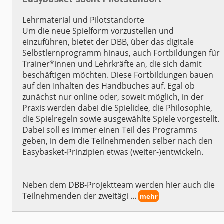
Lehrmaterial und Pilotstandorte
Um die neue Spielform vorzustellen und
einzuführen, bietet der DBB, über das digitale
Selbstlernprogramm hinaus, auch Fortbildungen für
Trainer*innen und Lehrkräfte an, die sich damit
beschäftigen möchten. Diese Fortbildungen bauen
auf den Inhalten des Handbuches auf. Egal ob
zunächst nur online oder, soweit möglich, in der
Praxis werden dabei die Spielidee, die Philosophie,
die Spielregeln sowie ausgewählte Spiele vorgestellt.
Dabei soll es immer einen Teil des Programms
geben, in dem die Teilnehmenden selber nach den
Easybasket-Prinzipien etwas (weiter-)entwickeln.
Neben dem DBB-Projektteam werden hier auch die
Teilnehmenden der zweitägi ...
mehr