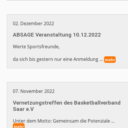
02. Dezember 2022
ABSAGE Veranstaltung 10.12.2022
Werte Sportsfreunde,
da sich bis gestern nur eine Anmeldung ...
mehr
07. November 2022
Vernetzungstreffen des Basketballverband
Saar e.V
Unter dem Motto: Gemeinsam die Potenziale ...
mehr