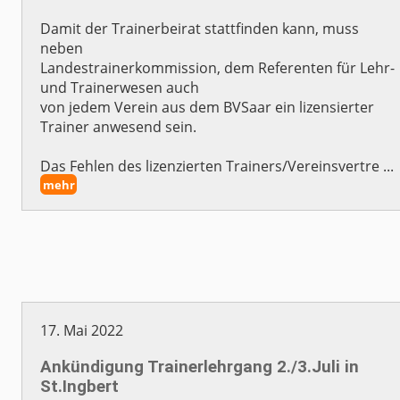
Damit der Trainerbeirat stattfinden kann, muss
neben
Landestrainerkommission, dem Referenten für Lehr-
und Trainerwesen auch
von jedem Verein aus dem BVSaar ein lizensierter
Trainer anwesend sein.
Das Fehlen des lizenzierten Trainers/Vereinsvertre ...
mehr
17. Mai 2022
Ankündigung Trainerlehrgang 2./3.Juli in
St.Ingbert