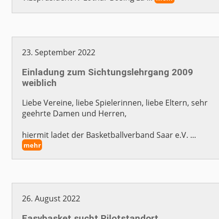
23. September 2022
Einladung zum Sichtungslehrgang 2009
weiblich
Liebe Vereine, liebe Spielerinnen, liebe Eltern, sehr
geehrte Damen und Herren,
hiermit ladet der Basketballverband Saar e.V. ...
mehr
26. August 2022
Easybasket sucht Pilotstandort