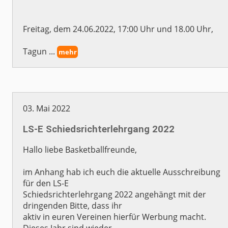
Freitag, dem 24.06.2022, 17:00 Uhr und 18.00 Uhr,
Tagun ...
mehr
03. Mai 2022
LS-E Schiedsrichterlehrgang 2022
Hallo liebe Basketballfreunde,
im Anhang hab ich euch die aktuelle Ausschreibung
für den LS-E
Schiedsrichterlehrgang 2022 angehängt mit der
dringenden Bitte, dass ihr
aktiv in euren Vereinen hierfür Werbung macht.