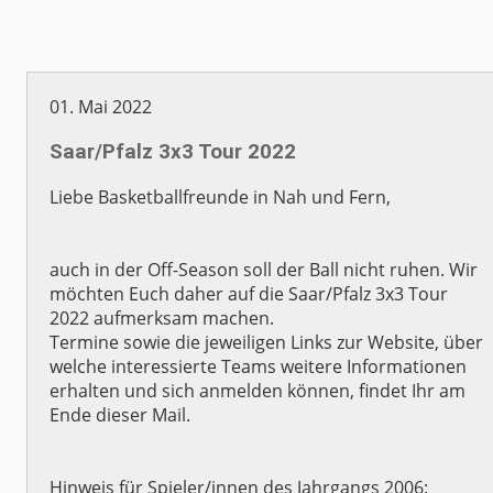
01. Mai 2022
Saar/Pfalz 3x3 Tour 2022
Liebe Basketballfreunde in Nah und Fern,
auch in der Off-Season soll der Ball nicht ruhen. Wir
möchten Euch daher auf die Saar/Pfalz 3x3 Tour
2022 aufmerksam machen.
Termine sowie die jeweiligen Links zur Website, über
welche interessierte Teams weitere Informationen
erhalten und sich anmelden können, findet Ihr am
Ende dieser Mail.
Hinweis für Spieler/innen des Jahrgangs 2006: