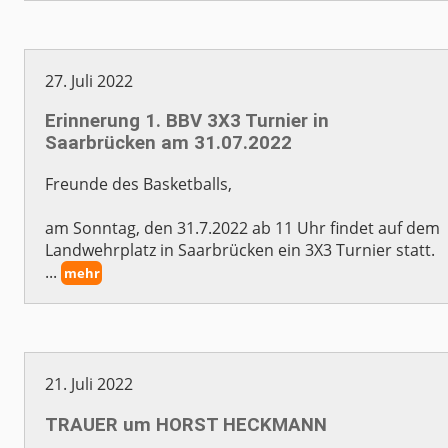
27. Juli 2022
Erinnerung 1. BBV 3X3 Turnier in
Saarbrücken am 31.07.2022
Freunde des Basketballs,
am Sonntag, den 31.7.2022 ab 11 Uhr findet auf dem
Landwehrplatz in Saarbrücken ein 3X3 Turnier statt.
...
mehr
21. Juli 2022
TRAUER um HORST HECKMANN