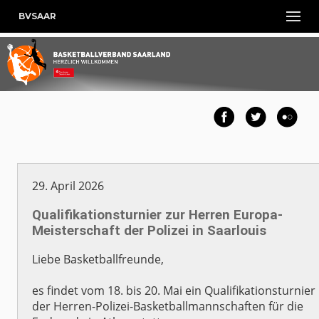
BVSAAR
29. April 2026
Qualifikationsturnier zur Herren Europa-
Meisterschaft der Polizei in Saarlouis
Liebe Basketballfreunde,
es findet vom 18. bis 20. Mai ein Qualifikationsturnier
der Herren-Polizei-Basketballmannschaften für die