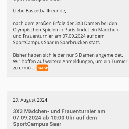
Liebe Basketballfreunde,
nach dem großen Erfolg der 3X3 Damen bei den
Olympischen Spielen in Paris findet ein Mädchen-
und Frauenturnier am 07.09.2024 auf dem
SportCampus Saar in Saarbrücken statt.
Bisher haben sich leider nur 5 Damen angemeldet.
Wir hoffen auf weitere Anmeldungen, um ein Turnier
zu ermö ...
mehr
29. August 2024
3X3 Mädchen- und Frauenturnier am
07.09.2024 ab 10:00 Uhr auf dem
SportCampus Saar