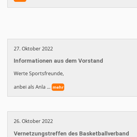
27. Oktober 2022
Informationen aus dem Vorstand
Werte Sportsfreunde,
anbei als Anla ...
mehr
26. Oktober 2022
Vernetzungstreffen des Basketballverband