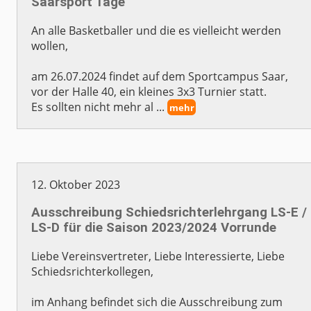
Saarsport Tage
An alle Basketballer und die es vielleicht werden
wollen,
am 26.07.2024 findet auf dem Sportcampus Saar,
vor der Halle 40, ein kleines 3x3 Turnier statt.
Es sollten nicht mehr al ...
mehr
12. Oktober 2023
Ausschreibung Schiedsrichterlehrgang LS-E /
LS-D für die Saison 2023/2024 Vorrunde
Liebe Vereinsvertreter, Liebe Interessierte, Liebe
Schiedsrichterkollegen,
im Anhang befindet sich die Ausschreibung zum