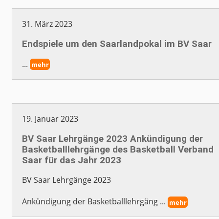
31. März 2023
Endspiele um den Saarlandpokal im BV Saar
...
mehr
19. Januar 2023
BV Saar Lehrgänge 2023 Ankündigung der
Basketballlehrgänge des Basketball Verband
Saar für das Jahr 2023
BV Saar Lehrgänge 2023
Ankündigung der Basketballlehrgäng ...
mehr