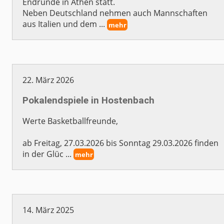
Endrunde in Athen statt.
Neben Deutschland nehmen auch Mannschaften
aus Italien und dem ...
mehr
22. März 2026
Pokalendspiele in Hostenbach
Werte Basketballfreunde,
ab Freitag, 27.03.2026 bis Sonntag 29.03.2026 finden
in der Glüc ...
mehr
14. März 2025