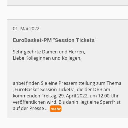
01. Mai 2022
EuroBasket-PM "Session Tickets"
Sehr geehrte Damen und Herren,
Liebe Kolleginnen und Kollegen,
anbei finden Sie eine Pressemitteilung zum Thema
„EuroBasket Session Tickets“, die der DBB am
kommenden Freitag, 29. April 2022, um 12.00 Uhr
veröffentlichen wird. Bis dahin liegt eine Sperrfrist
auf der Presse ...
mehr