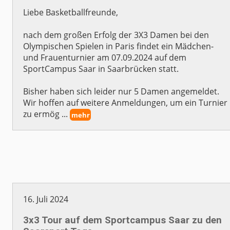
Liebe Basketballfreunde,
nach dem großen Erfolg der 3X3 Damen bei den
Olympischen Spielen in Paris findet ein Mädchen-
und Frauenturnier am 07.09.2024 auf dem
SportCampus Saar in Saarbrücken statt.
Bisher haben sich leider nur 5 Damen angemeldet.
Wir hoffen auf weitere Anmeldungen, um ein Turnier
zu ermög ...
mehr
16. Juli 2024
3x3 Tour auf dem Sportcampus Saar zu den