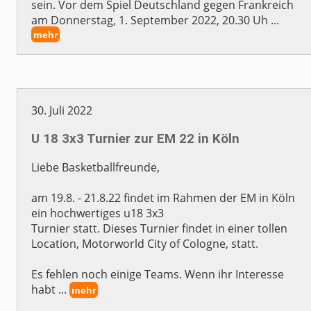
sein. Vor dem Spiel Deutschland gegen Frankreich
am Donnerstag, 1. September 2022, 20.30 Uh ...
mehr
30. Juli 2022
U 18 3x3 Turnier zur EM 22 in Köln
Liebe Basketballfreunde,
am 19.8. - 21.8.22 findet im Rahmen der EM in Köln
ein hochwertiges u18 3x3
Turnier statt. Dieses Turnier findet in einer tollen
Location, Motorworld City of Cologne, statt.
Es fehlen noch einige Teams. Wenn ihr Interesse
habt ...
mehr