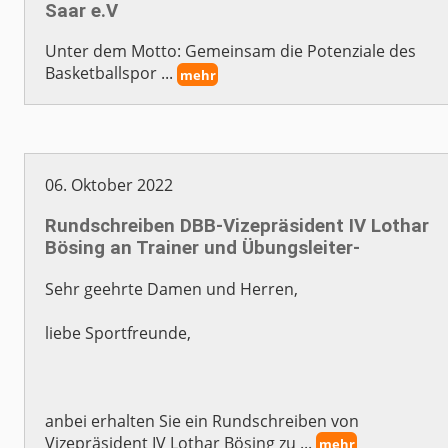
Saar e.V
Unter dem Motto: Gemeinsam die Potenziale des
Basketballspor ...
mehr
06. Oktober 2022
Rundschreiben DBB-Vizepräsident IV Lothar
Bösing an Trainer und Übungsleiter-
Sehr geehrte Damen und Herren,
liebe Sportfreunde,
anbei erhalten Sie ein Rundschreiben von
Vizepräsident IV Lothar Bösing zu ...
mehr