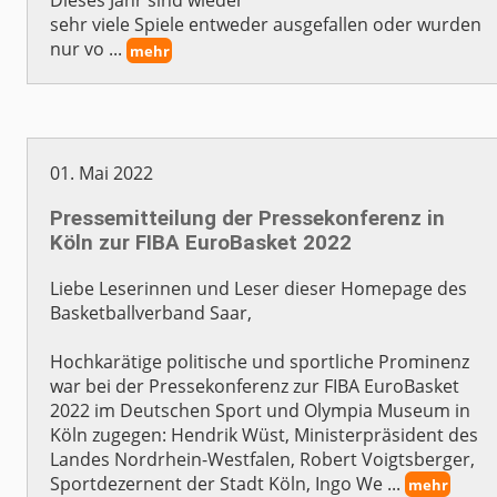
Dieses Jahr sind wieder
sehr viele Spiele entweder ausgefallen oder wurden
nur vo ...
mehr
01. Mai 2022
Pressemitteilung der Pressekonferenz in
Köln zur FIBA EuroBasket 2022
Liebe Leserinnen und Leser dieser Homepage des
Basketballverband Saar,
Hochkarätige politische und sportliche Prominenz
war bei der Pressekonferenz zur FIBA EuroBasket
2022 im Deutschen Sport und Olympia Museum in
Köln zugegen: Hendrik Wüst, Ministerpräsident des
Landes Nordrhein-Westfalen, Robert Voigtsberger,
Sportdezernent der Stadt Köln, Ingo We ...
mehr