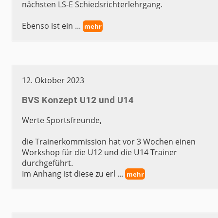
nächsten LS-E Schiedsrichterlehrgang.
Ebenso ist ein ...
mehr
12. Oktober 2023
BVS Konzept U12 und U14
Werte Sportsfreunde,
die Trainerkommission hat vor 3 Wochen einen
Workshop für die U12 und die U14 Trainer
durchgeführt.
Im Anhang ist diese zu erl ...
mehr