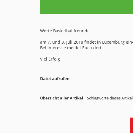
Werte Basketballfreunde,
am 7. und 8. Juli 2018 findet in Luxemburg eine
Bei Interesse meldet Euch dort.
Viel Erfolg
Datei aufrufen
Übersicht aller Artikel
| Schlagworte dieses Artikel