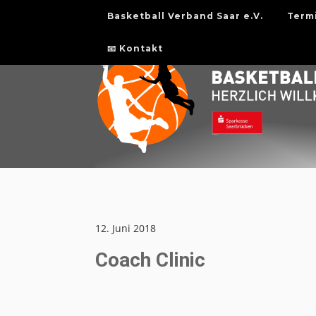
Basketball Verband Saar e.V.
Term
📧 Kontakt
12. Juni 2018
Coach Clinic