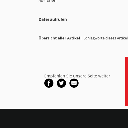
austoben
Datei aufrufen
Übersicht aller Artikel
| Schlagworte dieses Artikel
Empfehlen Sie unsere Seite weiter