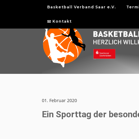
Basketball Verband Saar e.V.
Term
📧 Kontakt
01. Februar 2020
Ein Sporttag der besond