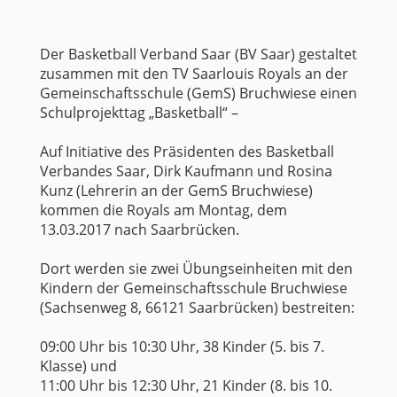
Der Basketball Verband Saar (BV Saar) gestaltet
zusammen mit den TV Saarlouis Royals an der
Gemeinschaftsschule (GemS) Bruchwiese einen
Schulprojekttag „Basketball“ –
Auf Initiative des Präsidenten des Basketball
Verbandes Saar, Dirk Kaufmann und Rosina
Kunz (Lehrerin an der GemS Bruchwiese)
kommen die Royals am Montag, dem
13.03.2017 nach Saarbrücken.
Dort werden sie zwei Übungseinheiten mit den
Kindern der Gemeinschaftsschule Bruchwiese
(Sachsenweg 8, 66121 Saarbrücken) bestreiten:
09:00 Uhr bis 10:30 Uhr, 38 Kinder (5. bis 7.
Klasse) und
11:00 Uhr bis 12:30 Uhr, 21 Kinder (8. bis 10.