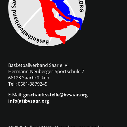
Basketballverband Saar e. V.
Hermann-Neuberger-Sportschule 7
66123 Saarbrücken
Tel.: 0681-3879245
E-Mail:
geschaeftsstelle@bvsaar.org
info(at)bvsaar.org