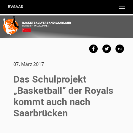
BVSAAR
07. März 2017
Das Schulprojekt
„Basketball“ der Royals
kommt auch nach
Saarbrücken