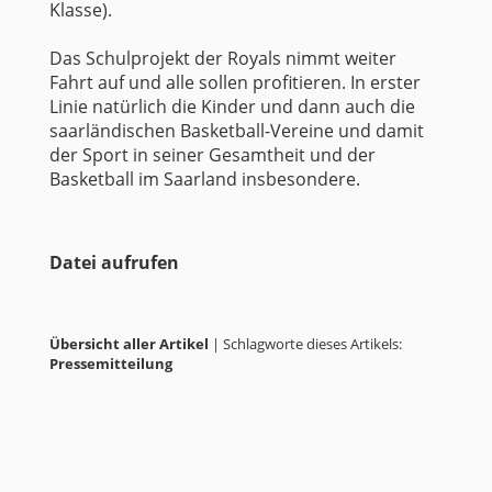
Klasse).
Das Schulprojekt der Royals nimmt weiter
Fahrt auf und alle sollen profitieren. In erster
Linie natürlich die Kinder und dann auch die
saarländischen Basketball-Vereine und damit
der Sport in seiner Gesamtheit und der
Basketball im Saarland insbesondere.
Datei aufrufen
Übersicht aller Artikel
| Schlagworte dieses Artikels:
Pressemitteilung