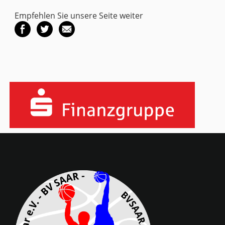
Empfehlen Sie unsere Seite weiter