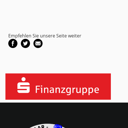
Empfehlen Sie unsere Seite weiter