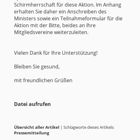
Schirmherrschaft für diese Aktion. Im Anhang
erhalten Sie daher ein Anschreiben des
Ministers sowie ein Teilnahmeformular für die
Aktion mit der Bitte, beides an Ihre
Mitgliedsvereine weiterzuleiten.
Vielen Dank für Ihre Unterstützung!
Bleiben Sie gesund,
mit freundlichen Grüßen
Datei aufrufen
Übersicht aller Artikel
| Schlagworte dieses Artikels:
Pressemitteilung