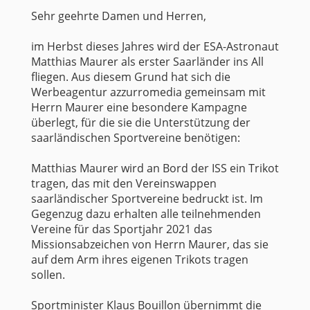
Sehr geehrte Damen und Herren,
im Herbst dieses Jahres wird der ESA-Astronaut
Matthias Maurer als erster Saarländer ins All
fliegen. Aus diesem Grund hat sich die
Werbeagentur azzurromedia gemeinsam mit
Herrn Maurer eine besondere Kampagne
überlegt, für die sie die Unterstützung der
saarländischen Sportvereine benötigen:
Matthias Maurer wird an Bord der ISS ein Trikot
tragen, das mit den Vereinswappen
saarländischer Sportvereine bedruckt ist. Im
Gegenzug dazu erhalten alle teilnehmenden
Vereine für das Sportjahr 2021 das
Missionsabzeichen von Herrn Maurer, das sie
auf dem Arm ihres eigenen Trikots tragen
sollen.
Sportminister Klaus Bouillon übernimmt die