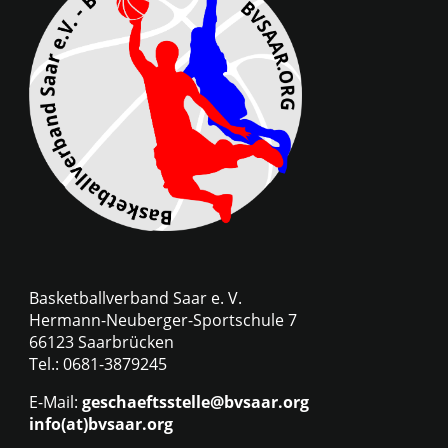
Basketballverband Saar e. V.
Hermann-Neuberger-Sportschule 7
66123 Saarbrücken
Tel.: 0681-3879245
E-Mail:
geschaeftsstelle@bvsaar.org
info(at)bvsaar.org