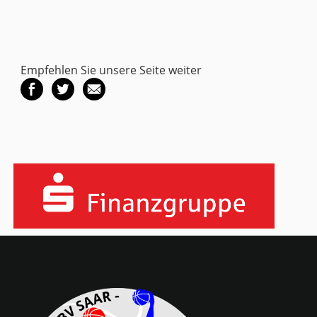
Empfehlen Sie unsere Seite weiter