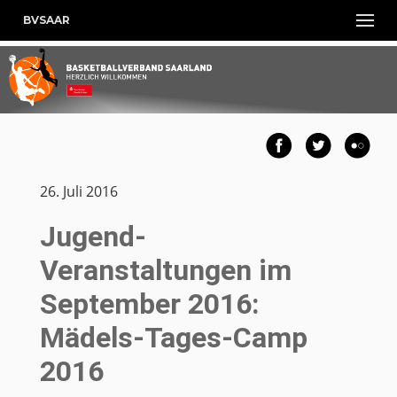
BVSAAR
26. Juli 2016
Jugend-
Veranstaltungen im
September 2016:
Mädels-Tages-Camp
2016