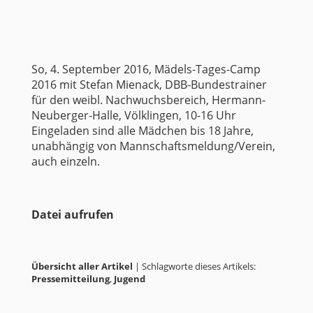
So, 4. September 2016, Mädels-Tages-Camp
2016 mit Stefan Mienack, DBB-Bundestrainer
für den weibl. Nachwuchsbereich, Hermann-
Neuberger-Halle, Völklingen, 10-16 Uhr
Eingeladen sind alle Mädchen bis 18 Jahre,
unabhängig von Mannschaftsmeldung/Verein,
auch einzeln.
Datei aufrufen
Übersicht aller Artikel
| Schlagworte dieses Artikels:
Pressemitteilung
,
Jugend