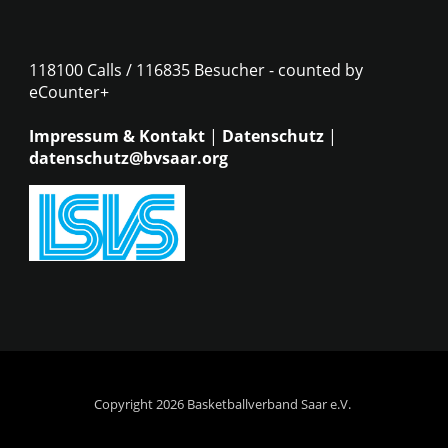
118100 Calls / 116835 Besucher - counted by
eCounter+
Impressum & Kontakt
|
Datenschutz
|
datenschutz@bvsaar.org
Copyright 2026 Basketballverband Saar e.V.