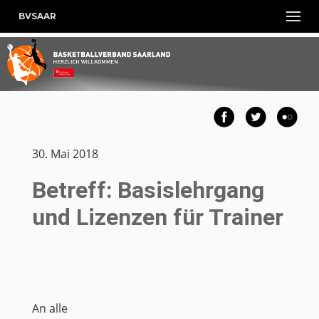
BVSAAR
30. Mai 2018
Betreff: Basislehrgang
und Lizenzen für Trainer
An alle