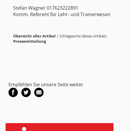
Stefan Wagner 017623222891
Komm. Referent für Lehr- und Trainerwesen
Übersicht aller Artikel
| Schlagworte dieses Artikels:
Pressemitteilung
Empfehlen Sie unsere Seite weiter