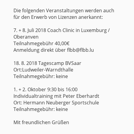
Die folgenden Veranstaltungen werden auch
für den Erwerb von Lizenzen anerkannt:
7. + 8. Juli 2018 Coach Clinic in Luxemburg /
Oberanven
Teilnahmegebühr 40,00€
Anmeldung direkt über flbb@flbb.lu
18. 8. 2018 Tagescamp BVSaar
Ort:Ludweiler-Warndthalle
Teilnahmegebühr: keine
1. + 2. Oktober 9:30 bis 16:00
Individualtraining mit Peter Eberhardt
Ort: Hermann Neuberger Sportschule
Teilnahmegebühr: keine
Mit freundlichen Grüßen