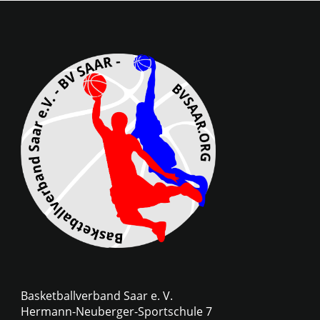
Basketballverband Saar e. V.
Hermann-Neuberger-Sportschule 7