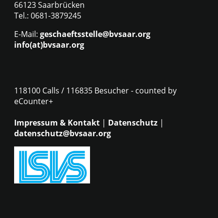
66123 Saarbrücken
Tel.: 0681-3879245
E-Mail:
geschaeftsstelle@bvsaar.org
info(at)bvsaar.org
118100 Calls / 116835 Besucher - counted by
eCounter+
Impressum & Kontakt
|
Datenschutz
|
datenschutz@bvsaar.org