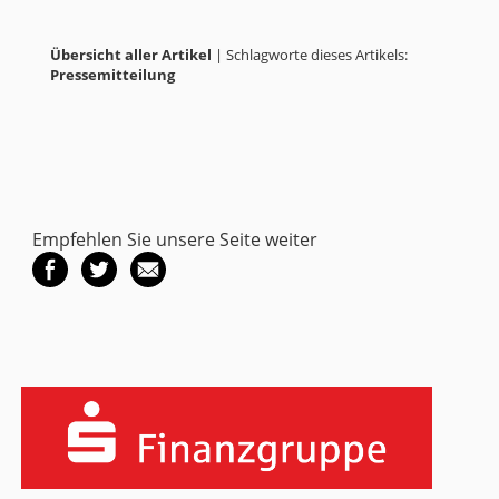
Übersicht aller Artikel
| Schlagworte dieses Artikels:
Pressemitteilung
Empfehlen Sie unsere Seite weiter