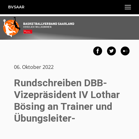
BVSAAR
06. Oktober 2022
Rundschreiben DBB-
Vizepräsident IV Lothar
Bösing an Trainer und
Übungsleiter-