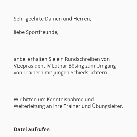
Sehr geehrte Damen und Herren,
liebe Sportfreunde,
anbei erhalten Sie ein Rundschreiben von
Vizepräsident IV Lothar Bösing zum Umgang
von Trainern mit jungen Schiedsrichtern.
Wir bitten um Kenntnisnahme und
Weiterleitung an Ihre Trainer und Übungsleiter.
Datei aufrufen