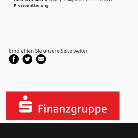
Pressemitteilung
Empfehlen Sie unsere Seite weiter