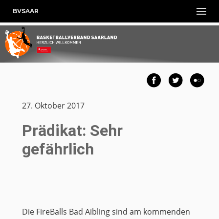
BVSAAR
27. Oktober 2017
Prädikat: Sehr
gefährlich
Die FireBalls Bad Aibling sind am kommenden