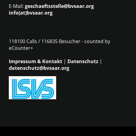
E-Mail:
geschaeftsstelle@bvsaar.org
info(at)bvsaar.org
118100 Calls / 116835 Besucher - counted by
eCounter+
Impressum & Kontakt
|
Datenschutz
|
datenschutz@bvsaar.org