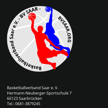
Basketballverband Saar e. V.
Hermann-Neuberger-Sportschule 7
66123 Saarbrücken
Tel.: 0681-3879245