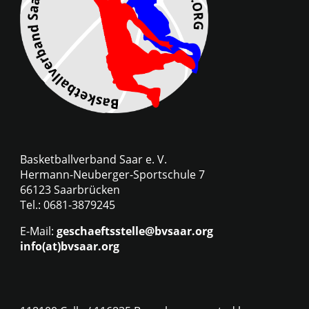
Basketballverband Saar e. V.
Hermann-Neuberger-Sportschule 7
66123 Saarbrücken
Tel.: 0681-3879245
E-Mail:
geschaeftsstelle@bvsaar.org
info(at)bvsaar.org