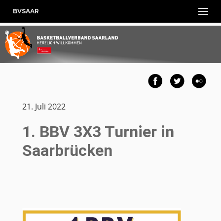
BVSAAR
21. Juli 2022
1. BBV 3X3 Turnier in
Saarbrücken