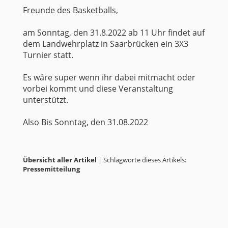
Freunde des Basketballs,
am Sonntag, den 31.8.2022 ab 11 Uhr findet auf
dem Landwehrplatz in Saarbrücken ein 3X3
Turnier statt.
Es wäre super wenn ihr dabei mitmacht oder
vorbei kommt und diese Veranstaltung
unterstützt.
Also Bis Sonntag, den 31.08.2022
Übersicht aller Artikel
| Schlagworte dieses Artikels:
Pressemitteilung