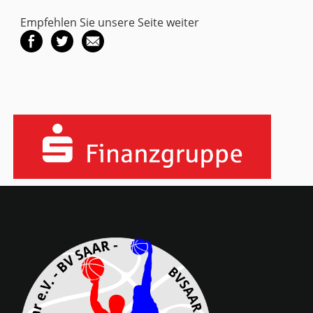
Empfehlen Sie unsere Seite weiter