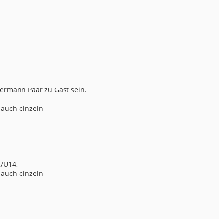
ermann Paar zu Gast sein.
auch einzeln
/U14,
auch einzeln