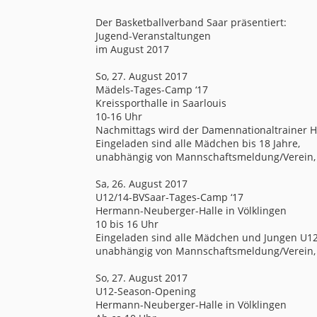
Der Basketballverband Saar präsentiert:
Jugend-Veranstaltungen
im August 2017
So, 27. August 2017
Mädels-Tages-Camp ‘17
Kreissporthalle in Saarlouis
10-16 Uhr
Nachmittags wird der Damennationaltrainer H
Eingeladen sind alle Mädchen bis 18 Jahre,
unabhängig von Mannschaftsmeldung/Verein, 
Sa, 26. August 2017
U12/14-BVSaar-Tages-Camp ‘17
Hermann-Neuberger-Halle in Völklingen
10 bis 16 Uhr
Eingeladen sind alle Mädchen und Jungen U12
unabhängig von Mannschaftsmeldung/Verein, 
So, 27. August 2017
U12-Season-Opening
Hermann-Neuberger-Halle in Völklingen