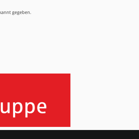
kannt gegeben.