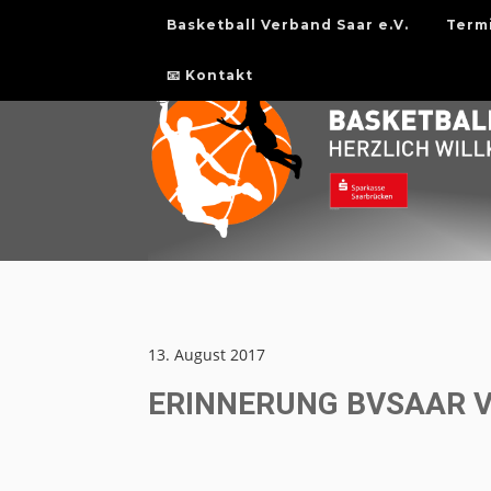
Basketball Verband Saar e.V.
Term
📧 Kontakt
13. August 2017
ERINNERUNG BVSAAR 