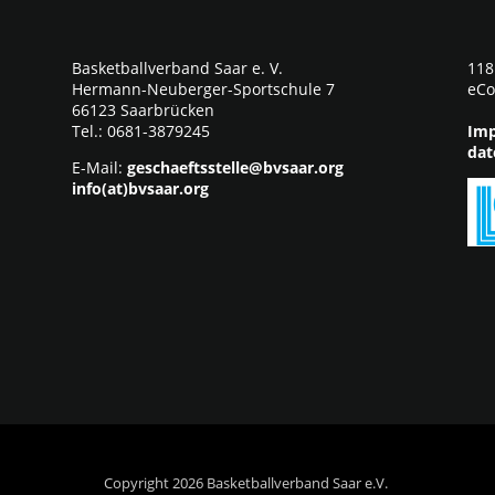
Basketballverband Saar e. V.
118
Hermann-Neuberger-Sportschule 7
eCo
66123 Saarbrücken
Tel.: 0681-3879245
Imp
dat
E-Mail:
geschaeftsstelle@bvsaar.org
info(at)bvsaar.org
Copyright 2026 Basketballverband Saar e.V.