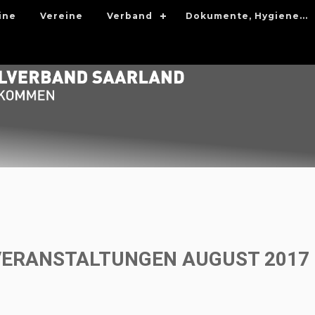
ine
Vereine
Verband
Dokumente, Hygiene...
VERANSTALTUNGEN AUGUST 2017