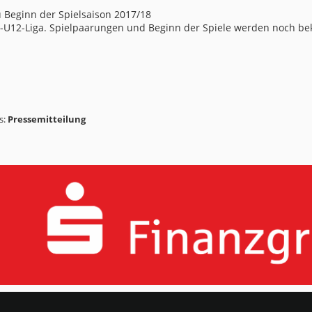
u Beginn der Spielsaison 2017/18
d-U12-Liga. Spielpaarungen und Beginn der Spiele werden noch be
s:
Pressemitteilung