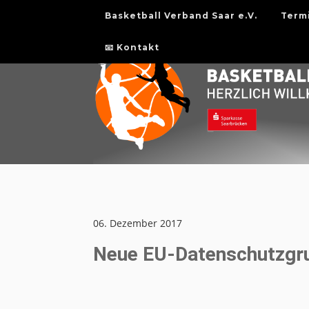
Basketball Verband Saar e.V.
Term
📧 Kontakt
06. Dezember 2017
Neue EU-Datenschutzgrun