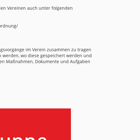
den Vereinen auch unter folgenden
ordnung/
tungsvorgänge im Verein zusammen zu tragen
en werden, wo diese gespeichert werden und
eiteren Maßnahmen, Dokumente und Aufgaben