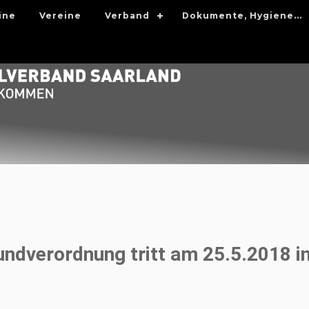
ine
Vereine
Verband
Dokumente, Hygiene...
dverordnung tritt am 25.5.2018 in