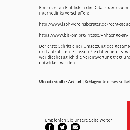
Einen ersten Einblick in die Details der neu
Internetlinks verschaffen:
http://www.lsbh-vereinsberater.de/recht-ste
https://www.bitkom.org/Presse/Anhaenge-an-
Der erste Schritt einer Umsetzung des gesamt
und aufzulisten. Erfassen Sie dabei bereits,
wer diesbezüglich die Verantwortung trägt u
entwickelt werden.
Übersicht aller Artikel
| Schlagworte dieses Artikel
Empfehlen Sie unsere Seite weiter