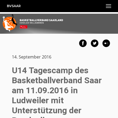
BVSAAR
14. September 2016
U14 Tagescamp des
Basketballverband Saar
am 11.09.2016 in
Ludweiler mit
Unterstützung der