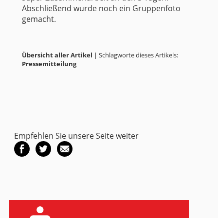
Abschließend wurde noch ein Gruppenfoto
gemacht.
Übersicht aller Artikel
| Schlagworte dieses Artikels:
Pressemitteilung
Empfehlen Sie unsere Seite weiter