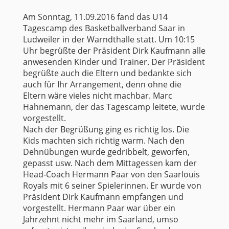
Am Sonntag, 11.09.2016 fand das U14
Tagescamp des Basketballverband Saar in
Ludweiler in der Warndthalle statt. Um 10:15
Uhr begrüßte der Präsident Dirk Kaufmann alle
anwesenden Kinder und Trainer. Der Präsident
begrüßte auch die Eltern und bedankte sich
auch für Ihr Arrangement, denn ohne die
Eltern wäre vieles nicht machbar. Marc
Hahnemann, der das Tagescamp leitete, wurde
vorgestellt.
Nach der Begrüßung ging es richtig los. Die
Kids machten sich richtig warm. Nach den
Dehnübungen wurde gedribbelt, geworfen,
gepasst usw. Nach dem Mittagessen kam der
Head-Coach Hermann Paar von den Saarlouis
Royals mit 6 seiner Spielerinnen. Er wurde von
Präsident Dirk Kaufmann empfangen und
vorgestellt. Hermann Paar war über ein
Jahrzehnt nicht mehr im Saarland, umso