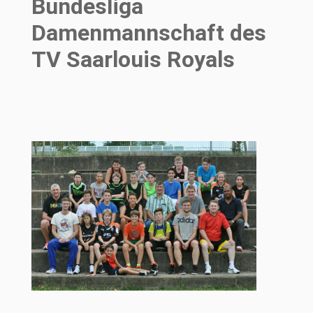
Bundesliga
Damenmannschaft des
TV Saarlouis Royals