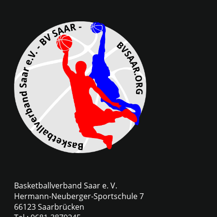
Basketballverband Saar e. V.
Hermann-Neuberger-Sportschule 7
66123 Saarbrücken