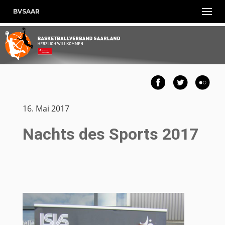
BVSAAR
16. Mai 2017
Nachts des Sports 2017