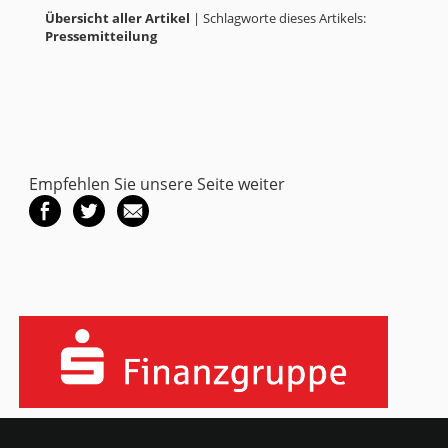
Übersicht aller Artikel
| Schlagworte dieses Artikels:
Pressemitteilung
Empfehlen Sie unsere Seite weiter