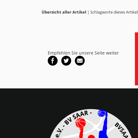
Übersicht aller Artikel
| Schlagworte dieses Artikel
Empfehlen Sie unsere Seite weiter