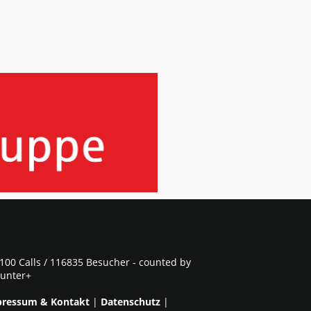
100 Calls / 116835 Besucher - counted by
unter+
ressum & Kontakt
|
Datenschutz
|