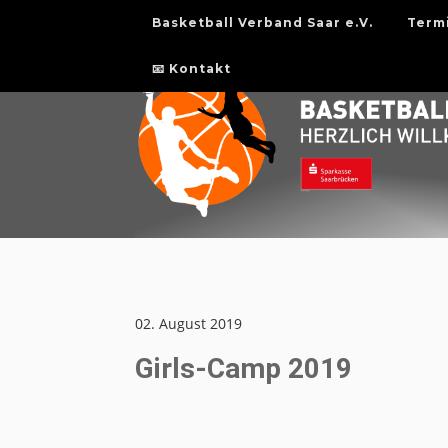
Basketball Verband Saar e.V.
Term
📧 Kontakt
02. August 2019
Girls-Camp 2019