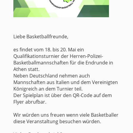
Liebe Basketballfreunde,
es findet vom 18. bis 20. Mai ein
Qualifikationsturnier der Herren-Polizei-
Basketballmannschaften für die Endrunde in
Athen statt.
Neben Deutschland nehmen auch
Mannschaften aus Italien und dem Vereinigten
Königreich an dem Turnier teil.
Der Spielplan ist über den QR-Code auf dem
Flyer abrufbar.
Wir würden uns freuen wenn viele Basketballer
diese Veranstaltung besuchen würden.