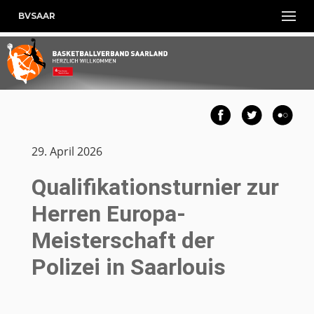
BVSAAR
29. April 2026
Qualifikationsturnier zur
Herren Europa-
Meisterschaft der
Polizei in Saarlouis