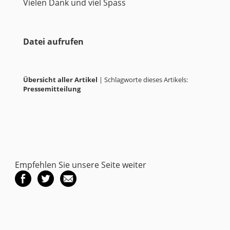
Vielen Dank und viel Spass
Datei aufrufen
Übersicht aller Artikel
| Schlagworte dieses Artikels:
Pressemitteilung
Empfehlen Sie unsere Seite weiter