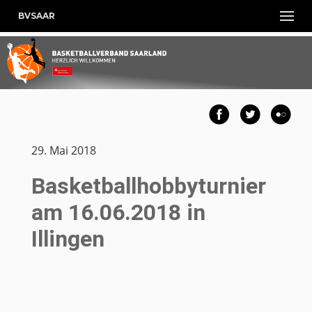
BVSAAR
29. Mai 2018
Basketballhobbyturnier
am 16.06.2018 in
Illingen