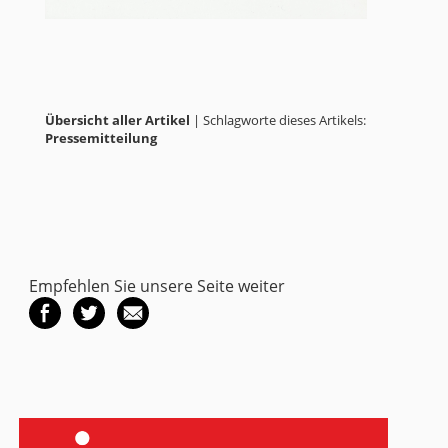
Übersicht aller Artikel
| Schlagworte dieses Artikels:
Pressemitteilung
Empfehlen Sie unsere Seite weiter