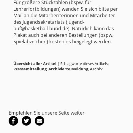
Für größere Stückzahlen (bspw. für
Lehrerfortbildungen) wenden Sie sich bitte per
Mail an die Mitarberiterinnen und Mitarbeiter
des Jugendsekretariats (jugend-
buf@basketball-bund.de). Natürlich kann das
Plakat auch bei anderen Bestellungen (bspw.
Spielabzeichen) kostenlos beigelegt werden.
Übersicht aller Artikel
| Schlagworte dieses Artikels:
Pressemitteilung
,
Archivierte Meldung
,
Archiv
Empfehlen Sie unsere Seite weiter