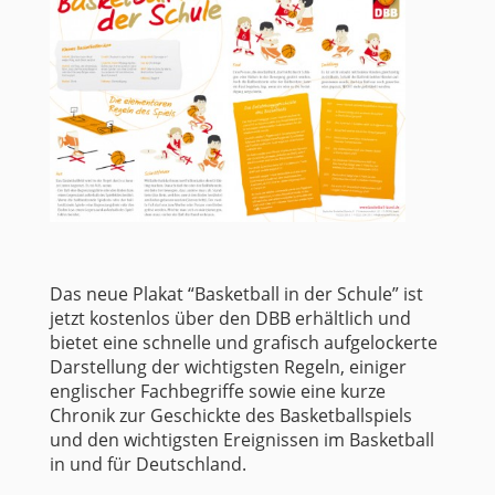
Das neue Plakat “Basketball in der Schule” ist
jetzt kostenlos über den DBB erhältlich und
bietet eine schnelle und grafisch aufgelockerte
Darstellung der wichtigsten Regeln, einiger
englischer Fachbegriffe sowie eine kurze
Chronik zur Geschickte des Basketballspiels
und den wichtigsten Ereignissen im Basketball
in und für Deutschland.