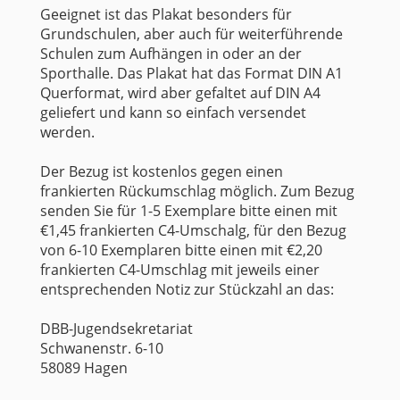
Geeignet ist das Plakat besonders für
Grundschulen, aber auch für weiterführende
Schulen zum Aufhängen in oder an der
Sporthalle. Das Plakat hat das Format DIN A1
Querformat, wird aber gefaltet auf DIN A4
geliefert und kann so einfach versendet
werden.
Der Bezug ist kostenlos gegen einen
frankierten Rückumschlag möglich. Zum Bezug
senden Sie für 1-5 Exemplare bitte einen mit
€1,45 frankierten C4-Umschalg, für den Bezug
von 6-10 Exemplaren bitte einen mit €2,20
frankierten C4-Umschlag mit jeweils einer
entsprechenden Notiz zur Stückzahl an das:
DBB-Jugendsekretariat
Schwanenstr. 6-10
58089 Hagen