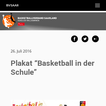
BVSAAR
26. Juli 2016
Plakat “Basketball in der
Schule”