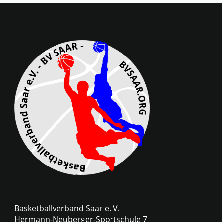
Basketballverband Saar e. V.
Hermann-Neuberger-Sportschule 7