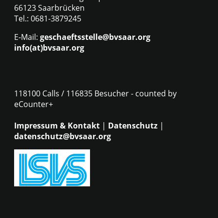
66123 Saarbrücken
Tel.: 0681-3879245
E-Mail:
geschaeftsstelle@bvsaar.org
info(at)bvsaar.org
118100 Calls / 116835 Besucher - counted by
eCounter+
Impressum & Kontakt
|
Datenschutz
|
datenschutz@bvsaar.org