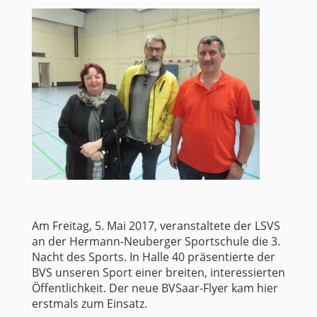
Am Freitag, 5. Mai 2017, veranstaltete der LSVS
an der Hermann-Neuberger Sportschule die 3.
Nacht des Sports. In Halle 40 präsentierte der
BVS unseren Sport einer breiten, interessierten
Öffentlichkeit. Der neue BVSaar-Flyer kam hier
erstmals zum Einsatz.