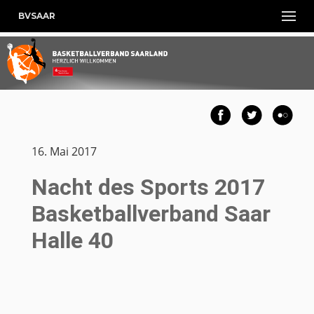
BVSAAR
16. Mai 2017
Nacht des Sports 2017
Basketballverband Saar
Halle 40