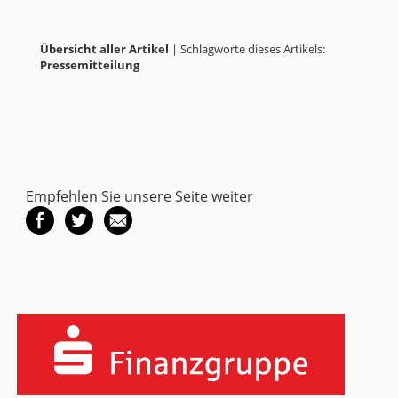
Übersicht aller Artikel
| Schlagworte dieses Artikels:
Pressemitteilung
Empfehlen Sie unsere Seite weiter