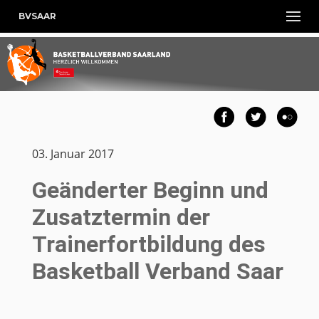
BVSAAR
03. Januar 2017
Geänderter Beginn und
Zusatztermin der
Trainerfortbildung des
Basketball Verband Saar