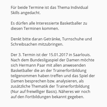
Für beide Termine ist das Thema Individual
Skills angedacht.
Es dürfen alle Interessierte Basketballer zu
diesen Terminen kommen.
Denkt bitte daran Getränke, Turnschuhe und
Schreibsachen mitzubringen.
Der 3. Termin ist der 15.01.2017 in Saarlouis.
Nach dem Bundesligaspiel der Damen möchte
sich Hermann Paar mit allen anwesenden
Basketballer die an der Trainerfortbildung
teilgenommen haben treffen und das Spiel der
Damen besprechen bzw. analysieren, als
zusätzliche Thematik der Trainerfortbildung
(Nur auf freiwilliger Basis). Näheres wir noch
auf den Fortbildungen bekannt gegeben.