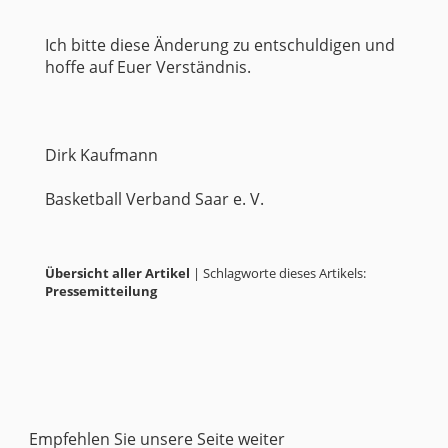
Ich bitte diese Änderung zu entschuldigen und
hoffe auf Euer Verständnis.
Dirk Kaufmann
Basketball Verband Saar e. V.
Übersicht aller Artikel
| Schlagworte dieses Artikels:
Pressemitteilung
Empfehlen Sie unsere Seite weiter