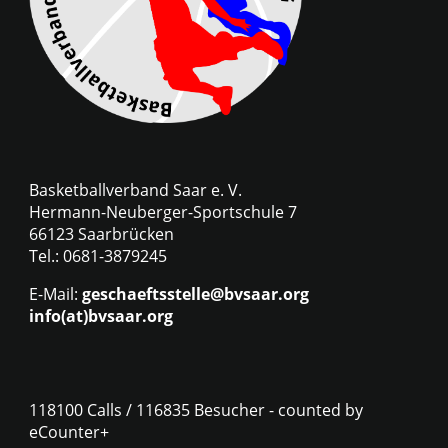
Basketballverband Saar e. V.
Hermann-Neuberger-Sportschule 7
66123 Saarbrücken
Tel.: 0681-3879245
E-Mail:
geschaeftsstelle@bvsaar.org
info(at)bvsaar.org
118100 Calls / 116835 Besucher - counted by
eCounter+