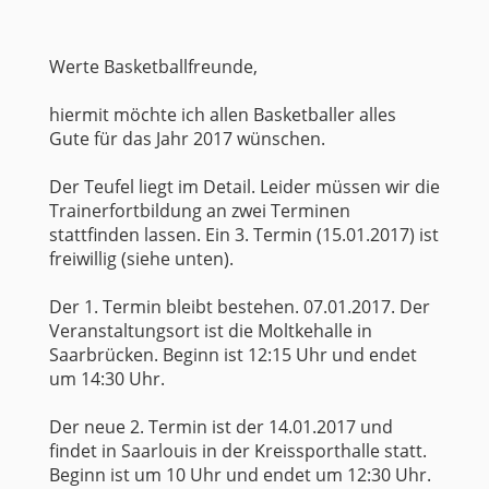
Werte Basketballfreunde,
hiermit möchte ich allen Basketballer alles
Gute für das Jahr 2017 wünschen.
Der Teufel liegt im Detail. Leider müssen wir die
Trainerfortbildung an zwei Terminen
stattfinden lassen. Ein 3. Termin (15.01.2017) ist
freiwillig (siehe unten).
Der 1. Termin bleibt bestehen. 07.01.2017. Der
Veranstaltungsort ist die Moltkehalle in
Saarbrücken. Beginn ist 12:15 Uhr und endet
um 14:30 Uhr.
Der neue 2. Termin ist der 14.01.2017 und
findet in Saarlouis in der Kreissporthalle statt.
Beginn ist um 10 Uhr und endet um 12:30 Uhr.