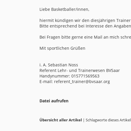
Liebe Basketballer/innen,
hiermit kündigen wir den diesjährigen Trainer
Bitte entsprechend bei Interesse den Angabe
Bei Fragen bitte gerne eine Mail an mich schr
Mit sportlichen Grüßen
i. A. Sebastian Noss
Referent Lehr- und Trainerwesen BVSaar
Handynummer: 015771569563
E-mail: referent_trainer@bvsaar.org
Datei aufrufen
Übersicht aller Artikel
| Schlagworte dieses Artikel