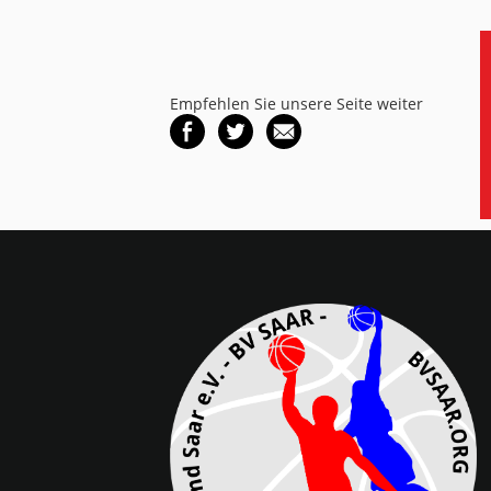
Empfehlen Sie unsere Seite weiter