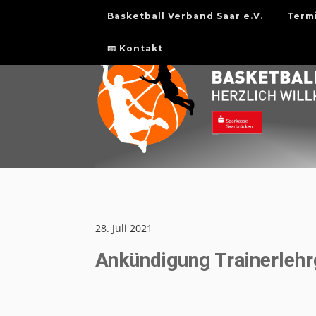
Basketball Verband Saar e.V.
Term
📧 Kontakt
28. Juli 2021
Ankündigung Trainerleh