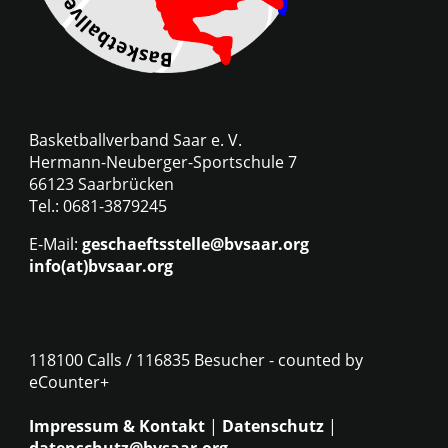
Basketballverband Saar e. V.
Hermann-Neuberger-Sportschule 7
66123 Saarbrücken
Tel.: 0681-3879245
E-Mail:
geschaeftsstelle@bvsaar.org
info(at)bvsaar.org
118100 Calls / 116835 Besucher - counted by
eCounter+
Impressum & Kontakt
|
Datenschutz
|