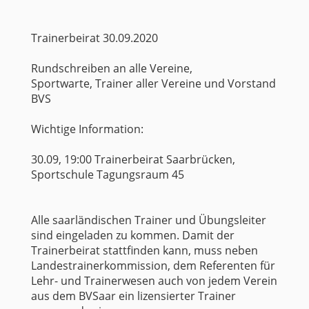
Trainerbeirat 30.09.2020
Rundschreiben an alle Vereine,
Sportwarte, Trainer aller Vereine und Vorstand
BVS
Wichtige Information:
30.09, 19:00 Trainerbeirat Saarbrücken,
Sportschule Tagungsraum 45
Alle saarländischen Trainer und Übungsleiter
sind eingeladen zu kommen. Damit der
Trainerbeirat stattfinden kann, muss neben
Landestrainerkommission, dem Referenten für
Lehr- und Trainerwesen auch von jedem Verein
aus dem BVSaar ein lizensierter Trainer