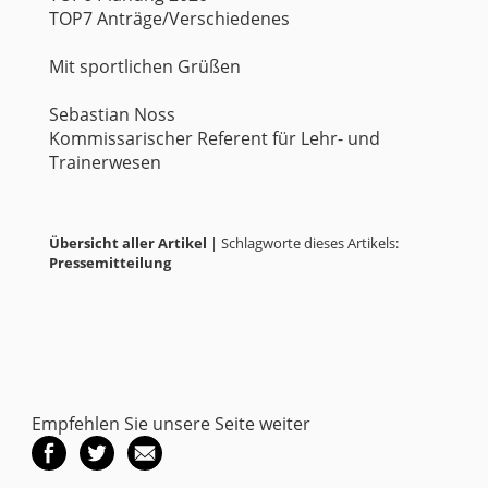
TOP7 Anträge/Verschiedenes
Mit sportlichen Grüßen
Sebastian Noss
Kommissarischer Referent für Lehr- und
Trainerwesen
Übersicht aller Artikel
| Schlagworte dieses Artikels:
Pressemitteilung
Empfehlen Sie unsere Seite weiter