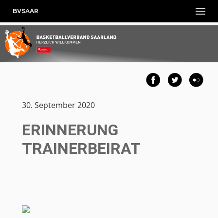
BVSAAR
30. September 2020
ERINNERUNG
TRAINERBEIRAT