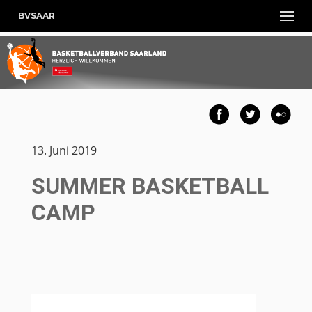
BVSAAR
13. Juni 2019
SUMMER BASKETBALL
CAMP