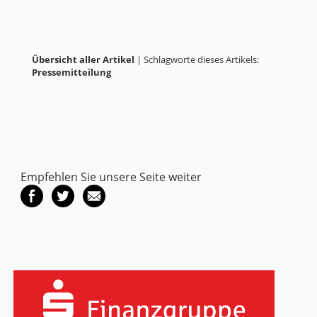
Übersicht aller Artikel
| Schlagworte dieses Artikels:
Pressemitteilung
Empfehlen Sie unsere Seite weiter