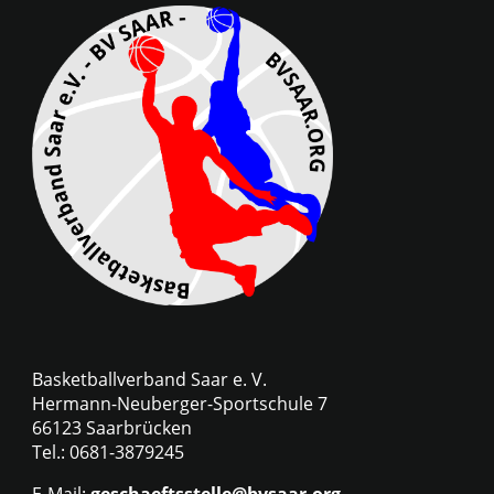
Basketballverband Saar e. V.
Hermann-Neuberger-Sportschule 7
66123 Saarbrücken
Tel.: 0681-3879245