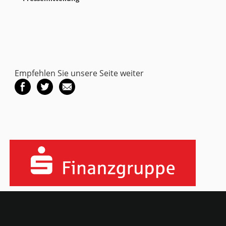
Empfehlen Sie unsere Seite weiter