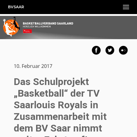
BVSAAR
10. Februar 2017
Das Schulprojekt
„Basketball“ der TV
Saarlouis Royals in
Zusammenarbeit mit
dem BV Saar nimmt