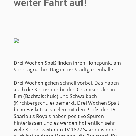
weiter Fahrt auf!
Drei Wochen Spaß finden ihren Höhepunkt am
Sonntagnachmittag in der Stadtgartenhalle –
Drei Wochen gehen schnell vorbei. Das haben
auch die Kinder der beiden Grundschulen in
Elm (Bachtalschule) und Schwalbach
(Kirchbergschule) bemerkt. Drei Wochen Spaß
beim Basketballspielen mit den Profis der TV
Saarlouis Royals haben positive Spuren
hinterlassen und es werden hoffentlich sehr
viele Kinder weiter im TV 1872 Saarlouis oder