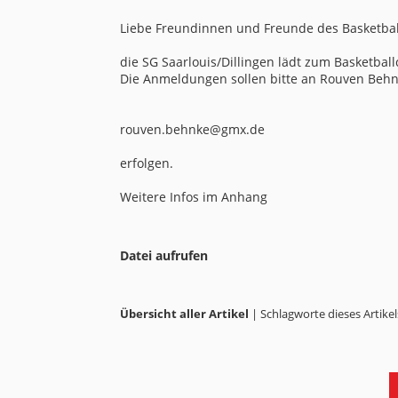
Liebe Freundinnen und Freunde des Basketbal
die SG Saarlouis/Dillingen lädt zum Basketball
Die Anmeldungen sollen bitte an Rouven Beh
rouven.behnke@gmx.de
erfolgen.
Weitere Infos im Anhang
Datei aufrufen
Übersicht aller Artikel
| Schlagworte dieses Artikel