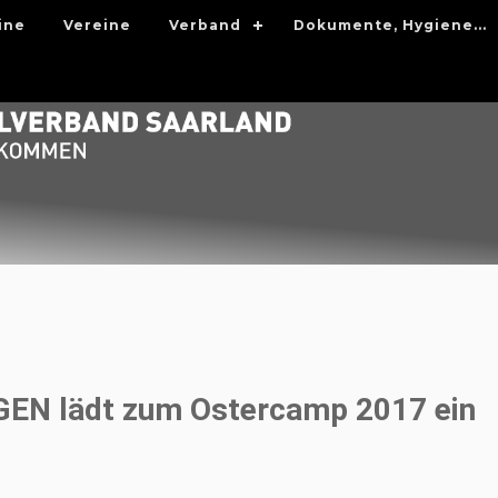
ine
Vereine
Verband
Dokumente, Hygiene...
EN lädt zum Ostercamp 2017 ein