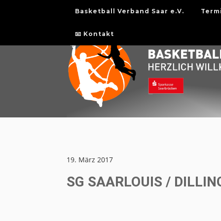
Basketball Verband Saar e.V.
Term
📧 Kontakt
19. März 2017
SG SAARLOUIS / DILLING