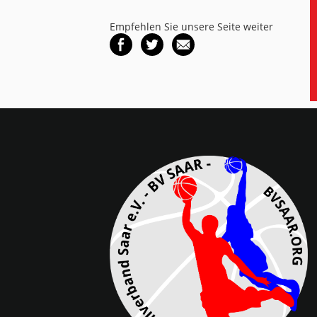
Empfehlen Sie unsere Seite weiter