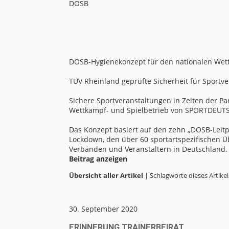
DOSB
DOSB-Hygienekonzept für den nationalen Wett
TÜV Rheinland geprüfte Sicherheit für Sportv
Sichere Sportveranstaltungen in Zeiten der 
Wettkampf- und Spielbetrieb von SPORTDEUT
Das Konzept basiert auf den zehn „DOSB-Leitp
Lockdown, den über 60 sportartspezifischen 
Verbänden und Veranstaltern in Deutschland.
Beitrag anzeigen
Übersicht aller Artikel
| Schlagworte dieses Artikel
30. September 2020
ERINNERUNG TRAINERBEIRAT