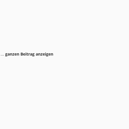
...
ganzen Beitrag anzeigen