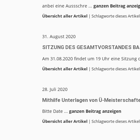
anbei eine Aussschre ...
ganzen Beitrag anzei
Übersicht aller Artikel
| Schlagworte dieses Artikel
31. August 2020
SITZUNG DES GESAMTVORSTANDES BA
Am 31.08.2020 findet um 19 Uhr eine Sitzung d
Übersicht aller Artikel
| Schlagworte dieses Artikel
28. Juli 2020
Mithilfe Unterlagen von Ü-Meisterschafte
Bitte Date ...
ganzen Beitrag anzeigen
Übersicht aller Artikel
| Schlagworte dieses Artikel