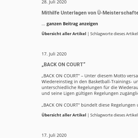
28. Juli 2020
Mithilfe Unterlagen von Ü-Meisterschafte
...
ganzen Beitrag anzeigen
Übersicht aller Artikel
| Schlagworte dieses Artikel
17. Juli 2020
„BACK ON COURT“
„BACK ON COURT“ – Unter diesem Motto versa
Wiedereinstieg in den Basketball-Trainings- u
unterschiedliche Regelungen für die Wiederauf
und seine Ligen gültigen Regelungen zugängli
„BACK ON COURT“ bündelt diese Regelungen und
Übersicht aller Artikel
| Schlagworte dieses Artikel
17. Juli 2020