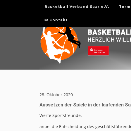
Basketball Verband Saar e.V.
Term
📧 Kontakt
28. Oktober 2020
Aussetzen der Spiele in der laufenden S
Werte Sportsfreunde,
anbei die Entscheidung des geschäftsführende