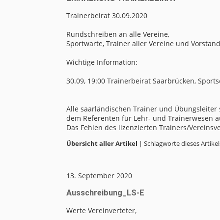
Trainerbeirat 30.09.2020
Rundschreiben an alle Vereine,
Sportwarte, Trainer aller Vereine und Vorstan
Wichtige Information:
30.09, 19:00 Trainerbeirat Saarbrücken, Spor
Alle saarländischen Trainer und Übungsleiter
dem Referenten für Lehr- und Trainerwesen au
Das Fehlen des lizenzierten Trainers/Vereinsve
Übersicht aller Artikel
| Schlagworte dieses Artikel
13. September 2020
Ausschreibung_LS-E
Werte Vereinverteter,