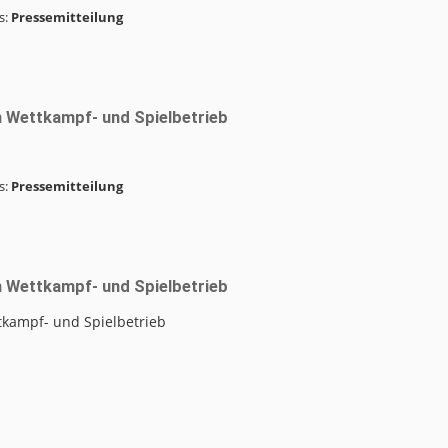
s:
Pressemitteilung
 Wettkampf- und Spielbetrieb
s:
Pressemitteilung
 Wettkampf- und Spielbetrieb
kampf- und Spielbetrieb