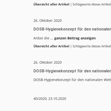
Übersicht aller Artikel
| Schlagworte dieses Artikel
26. Oktober 2020
DOSB-Hygienekonzept für den nationalen
Anbei die ...
ganzen Beitrag anzeigen
Übersicht aller Artikel
| Schlagworte dieses Artikel
26. Oktober 2020
DOSB-Hygienekonzept für den nationalen
DOSB-Hygienekonzept für den nationalen Wett
40/2020, 23.10.2020