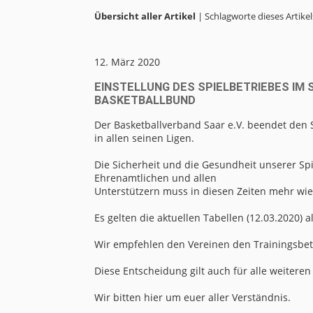
Übersicht aller Artikel
| Schlagworte dieses Artikel
12. März 2020
EINSTELLUNG DES SPIELBETRIEBES I
BASKETBALLBUND
Der Basketballverband Saar e.V. beendet den 
in allen seinen Ligen.
Die Sicherheit und die Gesundheit unserer Spi
Ehrenamtlichen und allen
Unterstützern muss in diesen Zeiten mehr wie
Es gelten die aktuellen Tabellen (12.03.2020) 
Wir empfehlen den Vereinen den Trainingsbetr
Diese Entscheidung gilt auch für alle weite
Wir bitten hier um euer aller Verständnis.