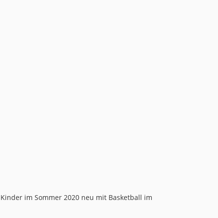
 Kinder im Sommer 2020 neu mit Basketball im