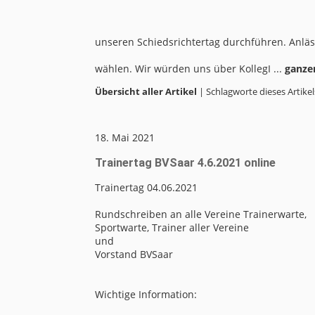
unseren Schiedsrichtertag durchführen. Anläs
wählen. Wir würden uns über KollegI ...
ganze
Übersicht aller Artikel
| Schlagworte dieses Artikel
18. Mai 2021
Trainertag BVSaar 4.6.2021 online
Trainertag 04.06.2021
Rundschreiben an alle Vereine Trainerwarte,
Sportwarte, Trainer aller Vereine
und
Vorstand BVSaar
Wichtige Information: