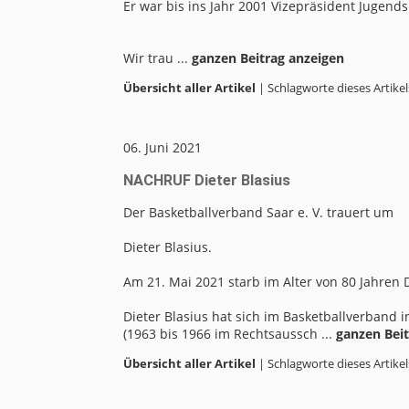
Er war bis ins Jahr 2001 Vizepräsident Jugend
Wir trau ...
ganzen Beitrag anzeigen
Übersicht aller Artikel
| Schlagworte dieses Artikel
06. Juni 2021
NACHRUF Dieter Blasius
Der Basketballverband Saar e. V. trauert um
Dieter Blasius.
Am 21. Mai 2021 starb im Alter von 80 Jahren D
Dieter Blasius hat sich im Basketballverband 
(1963 bis 1966 im Rechtsaussch ...
ganzen Beit
Übersicht aller Artikel
| Schlagworte dieses Artikel