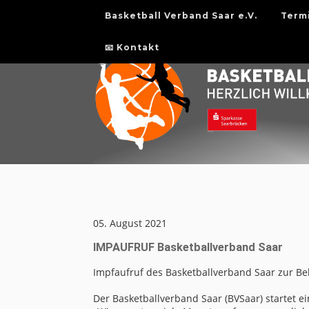
Basketball Verband Saar e.V.
Term
📧 Kontakt
05. August 2021
IMPAUFRUF Basketballverband Saar
Impfaufruf des Basketballverband Saar zur 
Der Basketballverband Saar (BVSaar) startet 