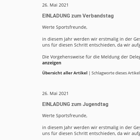
26. Mai 2021
EINLADUNG zum Verbandstag
Werte Sportsfreunde,
in diesem Jahr werden wir erstmalig in der Ge
uns für diesen Schritt entschieden, da wir auf
Die Vorgehensweise für die Meldung der Deleg
anzeigen
Übersicht aller Artikel
| Schlagworte dieses Artikel
26. Mai 2021
EINLADUNG zum Jugendtag
Werte Sportsfreunde,
in diesem Jahr werden wir erstmalig in der Ge
uns für diesen Schritt entschieden, da wir auf