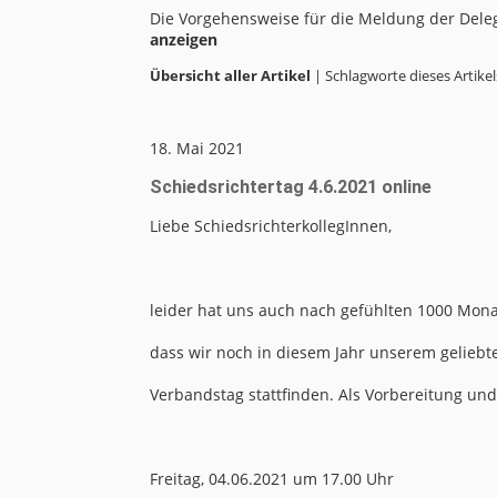
Die Vorgehensweise für die Meldung der Deleg
anzeigen
Übersicht aller Artikel
| Schlagworte dieses Artikel
18. Mai 2021
Schiedsrichtertag 4.6.2021 online
Liebe SchiedsrichterkollegInnen,
leider hat uns auch nach gefühlten 1000 Mona
dass wir noch in diesem Jahr unserem geliebt
Verbandstag stattfinden. Als Vorbereitung un
Freitag, 04.06.2021 um 17.00 Uhr