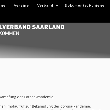
ine
Vereine
Verband
Dokumente, Hygiene...
Bekämpfung der Corona-Pandemie.
einen Impfaufruf zur Bekämpfung der Corona-Pandemie.