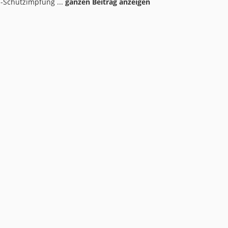
a-Schutzimpfung ...
ganzen Beitrag anzeigen