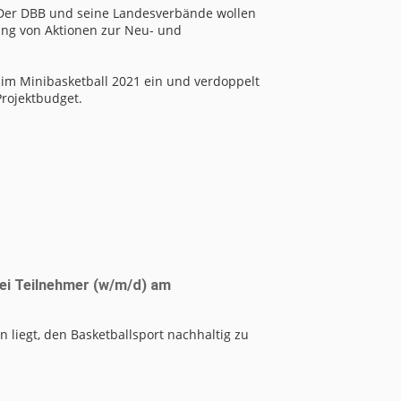
 Der DBB und seine Landesverbände wollen
ung von Aktionen zur Neu- und
 im Minibasketball 2021 ein und verdoppelt
rojektbudget.
i Teilnehmer (w/m/d) am
 liegt, den Basketballsport nachhaltig zu