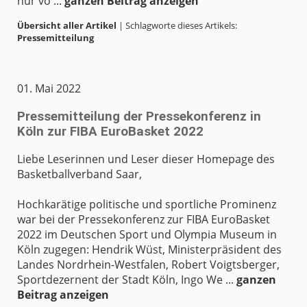
nur vo ...
ganzen Beitrag anzeigen
Übersicht aller Artikel
| Schlagworte dieses Artikels:
Pressemitteilung
01. Mai 2022
Pressemitteilung der Pressekonferenz in
Köln zur FIBA EuroBasket 2022
Liebe Leserinnen und Leser dieser Homepage des
Basketballverband Saar,
Hochkarätige politische und sportliche Prominenz
war bei der Pressekonferenz zur FIBA EuroBasket
2022 im Deutschen Sport und Olympia Museum in
Köln zugegen: Hendrik Wüst, Ministerpräsident des
Landes Nordrhein-Westfalen, Robert Voigtsberger,
Sportdezernent der Stadt Köln, Ingo We ...
ganzen
Beitrag anzeigen