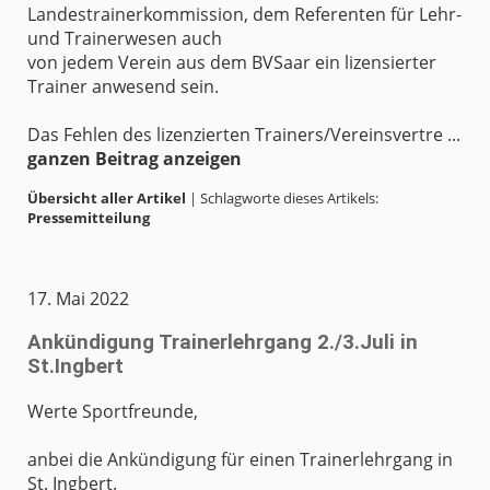
Landestrainerkommission, dem Referenten für Lehr-
und Trainerwesen auch
von jedem Verein aus dem BVSaar ein lizensierter
Trainer anwesend sein.
Das Fehlen des lizenzierten Trainers/Vereinsvertre ...
ganzen Beitrag anzeigen
Übersicht aller Artikel
| Schlagworte dieses Artikels:
Pressemitteilung
17. Mai 2022
Ankündigung Trainerlehrgang 2./3.Juli in
St.Ingbert
Werte Sportfreunde,
anbei die Ankündigung für einen Trainerlehrgang in
St. Ingbert.