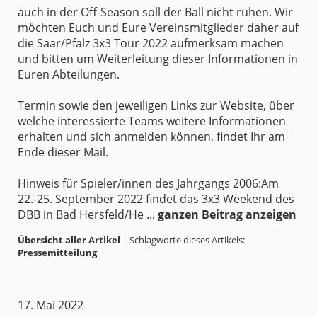
auch in der Off-Season soll der Ball nicht ruhen. Wir
möchten Euch und Eure Vereinsmitglieder daher auf
die Saar/Pfalz 3x3 Tour 2022 aufmerksam machen
und bitten um Weiterleitung dieser Informationen in
Euren Abteilungen.
Termin sowie den jeweiligen Links zur Website, über
welche interessierte Teams weitere Informationen
erhalten und sich anmelden können, findet Ihr am
Ende dieser Mail.
Hinweis für Spieler/innen des Jahrgangs 2006:Am
22.-25. September 2022 findet das 3x3 Weekend des
DBB in Bad Hersfeld/He ...
ganzen Beitrag anzeigen
Übersicht aller Artikel
| Schlagworte dieses Artikels:
Pressemitteilung
17. Mai 2022