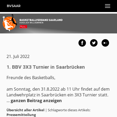
BVSAAR
21. Juli 2022
1. BBV 3X3 Turnier in Saarbrücken
Freunde des Basketballs,
am Sonntag, den 31.8.2022 ab 11 Uhr findet auf dem
Landwehrplatz in Saarbrücken ein 3X3 Turnier statt.
...
ganzen Beitrag anzeigen
Übersicht aller Artikel
| Schlagworte dieses Artikels:
Pressemitteilung