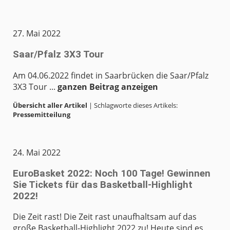
27. Mai 2022
Saar/Pfalz 3X3 Tour
Am 04.06.2022 findet in Saarbrücken die Saar/Pfalz
3X3 Tour ...
ganzen Beitrag anzeigen
Übersicht aller Artikel
| Schlagworte dieses Artikels:
Pressemitteilung
24. Mai 2022
EuroBasket 2022: Noch 100 Tage! Gewinnen
Sie Tickets für das Basketball-Highlight
2022!
Die Zeit rast! Die Zeit rast unaufhaltsam auf das
große Basketball-Highlight 2022 zu! Heute sind es