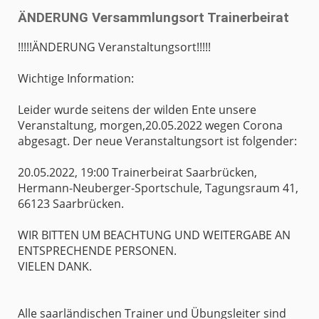
ÄNDERUNG Versammlungsort Trainerbeirat
!!!!!ÄNDERUNG Veranstaltungsort!!!!!
Wichtige Information:
Leider wurde seitens der wilden Ente unsere
Veranstaltung, morgen,20.05.2022 wegen Corona
abgesagt. Der neue Veranstaltungsort ist folgender:
20.05.2022, 19:00 Trainerbeirat Saarbrücken,
Hermann-Neuberger-Sportschule, Tagungsraum 41,
66123 Saarbrücken.
WIR BITTEN UM BEACHTUNG UND WEITERGABE AN
ENTSPRECHENDE PERSONEN.
VIELEN DANK.
Alle saarländischen Trainer und Übungsleiter sind