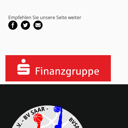
Empfehlen Sie unsere Seite weiter