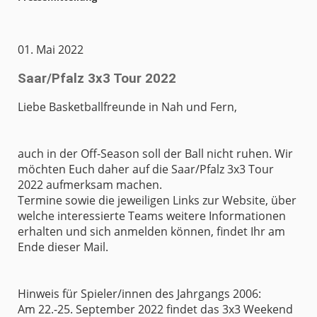
01. Mai 2022
Saar/Pfalz 3x3 Tour 2022
Liebe Basketballfreunde in Nah und Fern,
auch in der Off-Season soll der Ball nicht ruhen. Wir
möchten Euch daher auf die Saar/Pfalz 3x3 Tour
2022 aufmerksam machen.
Termine sowie die jeweiligen Links zur Website, über
welche interessierte Teams weitere Informationen
erhalten und sich anmelden können, findet Ihr am
Ende dieser Mail.
Hinweis für Spieler/innen des Jahrgangs 2006:
Am 22.-25. September 2022 findet das 3x3 Weekend