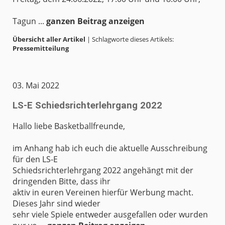
Tagun ...
ganzen Beitrag anzeigen
Übersicht aller Artikel
| Schlagworte dieses Artikels:
Pressemitteilung
03. Mai 2022
LS-E Schiedsrichterlehrgang 2022
Hallo liebe Basketballfreunde,
im Anhang hab ich euch die aktuelle Ausschreibung
für den LS-E
Schiedsrichterlehrgang 2022 angehängt mit der
dringenden Bitte, dass ihr
aktiv in euren Vereinen hierfür Werbung macht.
Dieses Jahr sind wieder
sehr viele Spiele entweder ausgefallen oder wurden