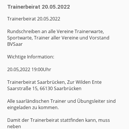
Trainerbeirat 20.05.2022
Trainerbeirat 20.05.2022
Rundschreiben an alle Vereine Trainerwarte,
Sportwarte, Trainer aller Vereine und Vorstand
BVSaar
Wichtige Information:
20.05,2022 19:00Uhr
Trainerbeirat Saarbrücken, Zur Wilden Ente
Saarstraße 15, 66130 Saarbrücken
Alle saarländischen Trainer und Übungsleiter sind
eingeladen zu kommen.
Damit der Trainerbeirat stattfinden kann, muss
neben