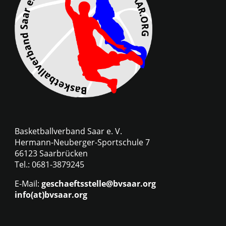
Basketballverband Saar e. V.
Hermann-Neuberger-Sportschule 7
66123 Saarbrücken
Tel.: 0681-3879245
E-Mail:
geschaeftsstelle@bvsaar.org
info(at)bvsaar.org