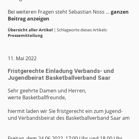
Bei weiteren Fragen steht Sebastian Noss ...
ganzen
Beitrag anzeigen
Übersicht aller Artikel
| Schlagworte dieses Artikels:
Pressemitteilung
11. Mai 2022
Fristgerechte Einladung Verbands- und
Jugendbeirat Basketballverband Saar
Sehr geehrte Damen und Herren,
werte Basketballfreunde,
hiermit laden wir Sie fristgerecht ein zum Jugend-
und Verbandsbeirat des Basketballverband Saar am
Freitag, dem 24.06.2022, 17:00 Uhr und 18.00 Uhr,