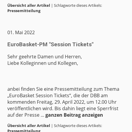
Übersicht aller Artikel
| Schlagworte dieses Artikels:
Pressemitteilung
01. Mai 2022
EuroBasket-PM "Session Tickets"
Sehr geehrte Damen und Herren,
Liebe Kolleginnen und Kollegen,
anbei finden Sie eine Pressemitteilung zum Thema
„EuroBasket Session Tickets“, die der DBB am
kommenden Freitag, 29. April 2022, um 12.00 Uhr
veröffentlichen wird. Bis dahin liegt eine Sperrfrist
auf der Presse ...
ganzen Beitrag anzeigen
Übersicht aller Artikel
| Schlagworte dieses Artikels:
Pressemitteilung