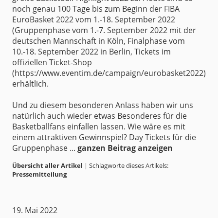
noch genau 100 Tage bis zum Beginn der FIBA
EuroBasket 2022 vom 1.-18. September 2022
(Gruppenphase vom 1.-7. September 2022 mit der
deutschen Mannschaft in Köln, Finalphase vom
10.-18. September 2022 in Berlin, Tickets im
offiziellen Ticket-Shop
(https://www.eventim.de/campaign/eurobasket2022)
erhältlich.
Und zu diesem besonderen Anlass haben wir uns
natürlich auch wieder etwas Besonderes für die
Basketballfans einfallen lassen. Wie wäre es mit
einem attraktiven Gewinnspiel? Day Tickets für die
Gruppenphase ...
ganzen Beitrag anzeigen
Übersicht aller Artikel
| Schlagworte dieses Artikels:
Pressemitteilung
19. Mai 2022