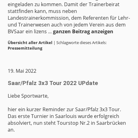
eingeladen zu kommen. Damit der Trainerbeirat
stattfinden kann, muss neben
Landestrainerkommission, dem Referenten für Lehr-
und Trainerwesen auch von jedem Verein aus dem
BVSaar ein lizens ...
ganzen Beitrag anzeigen
Übersicht aller Artikel
| Schlagworte dieses Artikels:
Pressemitteilung
19. Mai 2022
Saar/Pfalz 3x3 Tour 2022 UPdate
Liebe Sportwarte,
hier ein kurzer Reminder zur Saar/Pfalz 3x3 Tour.
Das erste Turnier in Saarlouis wurde erfolgreich
absolviert, nun steht Tourstop Nr.2 in Saarbrücken
an.