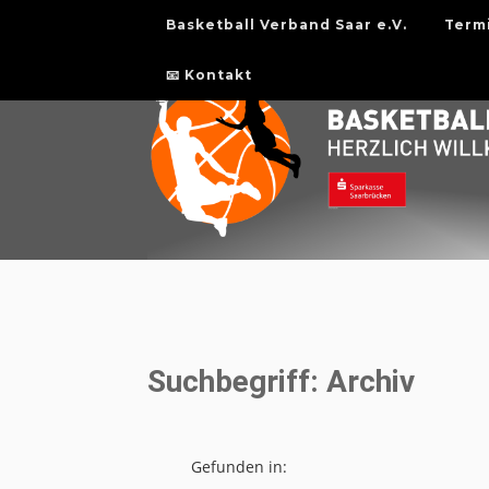
Basketball Verband Saar e.V.
Term
📧 Kontakt
Suchbegriff: Archiv
Gefunden in: