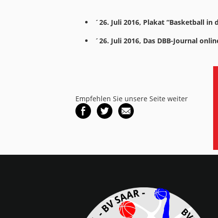
´26. Juli 2016, Plakat “Basketball in
´26. Juli 2016, Das DBB-Journal onli
Empfehlen Sie unsere Seite weiter