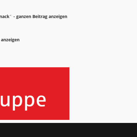
nack´ - ganzen Beitrag anzeigen
 anzeigen