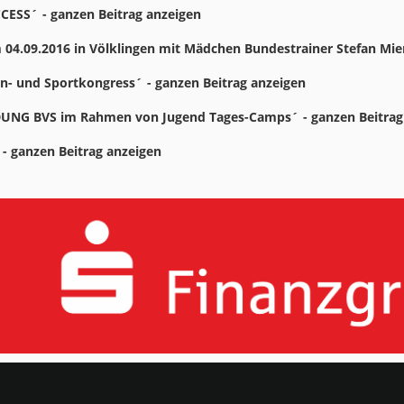
ESS´ - ganzen Beitrag anzeigen
 04.09.2016 in Völklingen mit Mädchen Bundestrainer Stefan Mie
rn- und Sportkongress´ - ganzen Beitrag anzeigen
UNG BVS im Rahmen von Jugend Tages-Camps´ - ganzen Beitrag
 - ganzen Beitrag anzeigen