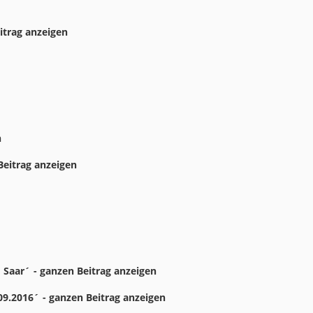
itrag anzeigen
n
eitrag anzeigen
 Saar´ - ganzen Beitrag anzeigen
2016´ - ganzen Beitrag anzeigen