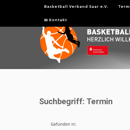
Basketball Verband Saar e.V.
Term
📧 Kontakt
Suchbegriff: Termin
Gefunden in: